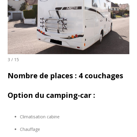
3 / 15
Nombre de places : 4 couchages
Option du camping-car :
Climatisation cabine
Chauffage