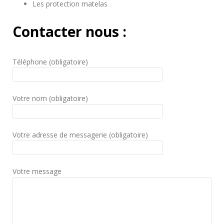
Les protection matelas
Contacter nous :
Téléphone (obligatoire)
Votre nom (obligatoire)
Votre adresse de messagerie (obligatoire)
Votre message