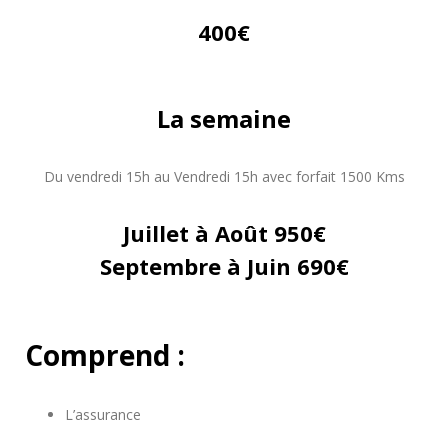
400€
La semaine
Du vendredi 15h au Vendredi 15h avec forfait 1500 Kms
Juillet à Août 950€
Septembre à Juin 690€
Comprend :
L’assurance