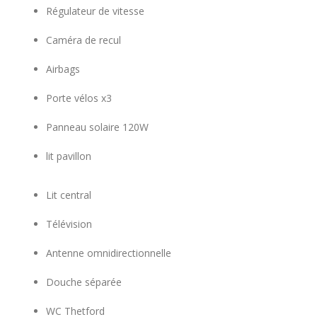
Régulateur de vitesse
Caméra de recul
Airbags
Porte vélos x3
Panneau solaire 120W
lit pavillon
Lit central
Télévision
Antenne omnidirectionnelle
Douche séparée
WC Thetford